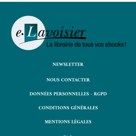
NEWSLETTER
NOUS CONTACTER
DONNÉES PERSONNELLES - RGPD
CONDITIONS GÉNÉRALES
MENTIONS LÉGALES