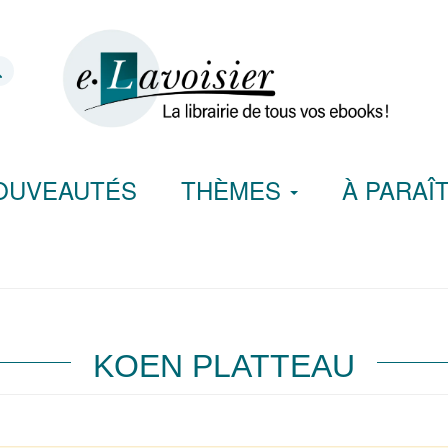
OUVEAUTÉS
THÈMES
À PARAÎ
KOEN PLATTEAU