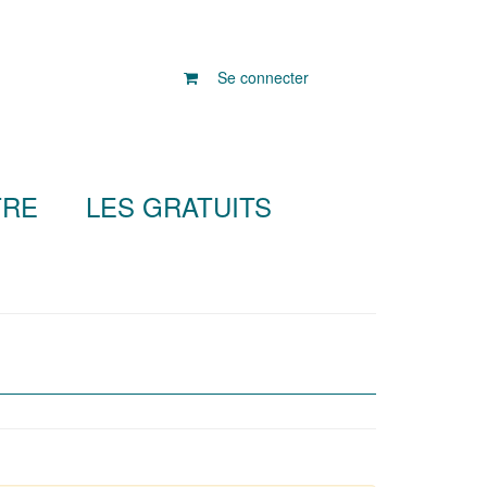
Se connecter
TRE
LES GRATUITS