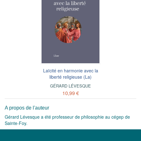
Laïcité en harmonie avec la
liberté religieuse (La)
GÉRARD LÉVESQUE
10,99 €
A propos de l'auteur
Gérard Lévesque a été professeur de philosophie au cégep de
Sainte-Foy.