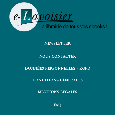
NEWSLETTER
NOUS CONTACTER
DONNÉES PERSONNELLES - RGPD
CONDITIONS GÉNÉRALES
MENTIONS LÉGALES
FAQ