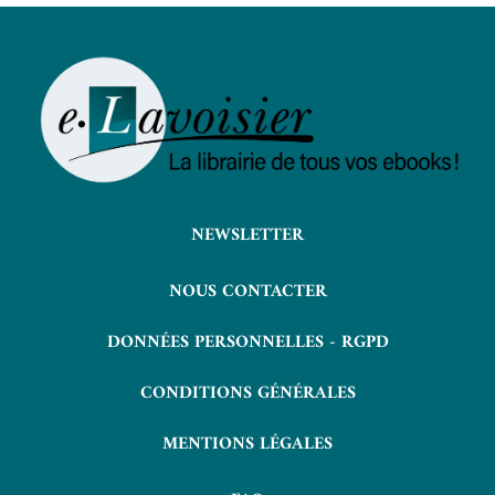
NEWSLETTER
NOUS CONTACTER
DONNÉES PERSONNELLES - RGPD
CONDITIONS GÉNÉRALES
MENTIONS LÉGALES