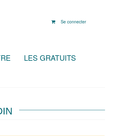
Se connecter
TRE
LES GRATUITS
DIN