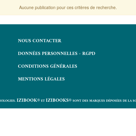
Aucune publication pour ces critères de recherche.
NOUS CONTACTER
DONNÉES PERSONNELLES - RGPD
CONDITIONS GÉNÉRALES
MENTIONS LÉGALES
IZIBOOK®
IZIBOOKS®
NOLOGIES.
ET
SONT DES MARQUES DÉPOSÉES DE LA S