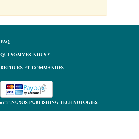
FAQ
QUI SOMMES-NOUS ?
RETOURS ET COMMANDES
NUXOS PUBLISHING TECHNOLOGIES
OCIÉTÉ
.