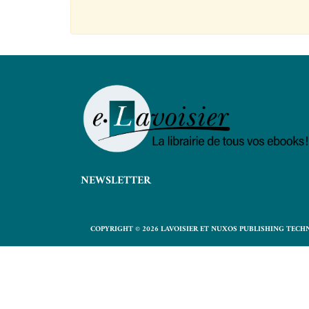
NEWSLETTER
COPYRIGHT © 2026 LAVOISIER ET NUXOS PUBLISHING TECH