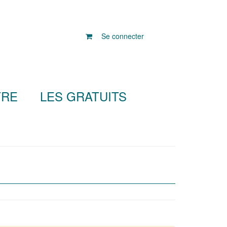
Se connecter
TRE
LES GRATUITS