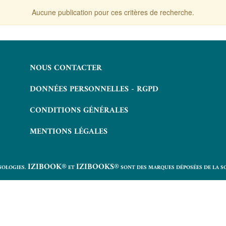
Aucune publication pour ces critères de recherche.
NOUS CONTACTER
DONNÉES PERSONNELLES - RGPD
CONDITIONS GÉNÉRALES
MENTIONS LÉGALES
IZIBOOK®
IZIBOOKS®
NOLOGIES.
ET
SONT DES MARQUES DÉPOSÉES DE LA S