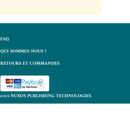
FAQ
QUI SOMMES-NOUS ?
RETOURS ET COMMANDES
NUXOS PUBLISHING TECHNOLOGIES
OCIÉTÉ
.