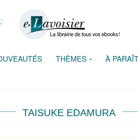
OUVEAUTÉS
THÈMES
À PARAÎ
TAISUKE EDAMURA