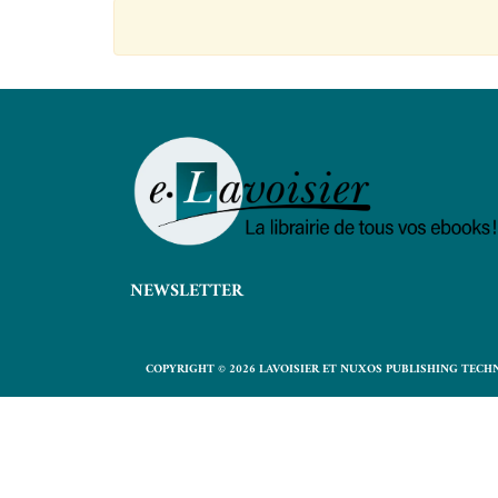
NEWSLETTER
COPYRIGHT © 2026 LAVOISIER ET NUXOS PUBLISHING TECH