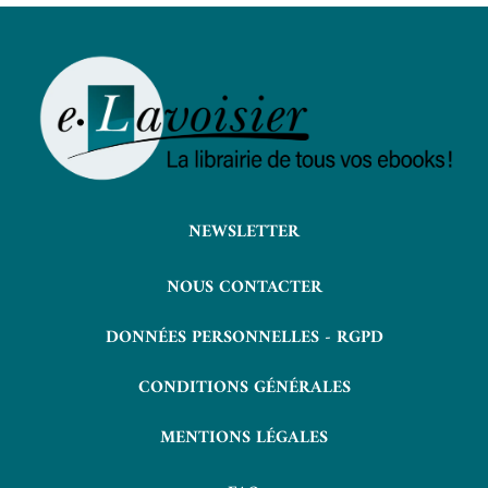
NEWSLETTER
NOUS CONTACTER
DONNÉES PERSONNELLES - RGPD
CONDITIONS GÉNÉRALES
MENTIONS LÉGALES