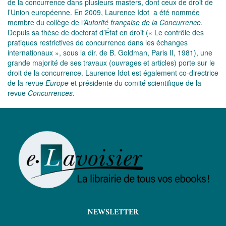
de la concurrence dans plusieurs masters, dont ceux de droit de
l’Union européenne. En 2009, Laurence Idot a été nommée
membre du collège de l
’Autorité française de la Concurrence
.
Depuis sa thèse de doctorat d’État en droit (« Le contrôle des
pratiques restrictives de concurrence dans les échanges
internationaux », sous la dir. de B. Goldman, Paris II, 1981), une
grande majorité de ses travaux (ouvrages et articles) porte sur le
droit de la concurrence. Laurence Idot est également co-directrice
de la revue
Europe
et présidente du comité scientifique de la
revue
Concurrences
.
NEWSLETTER