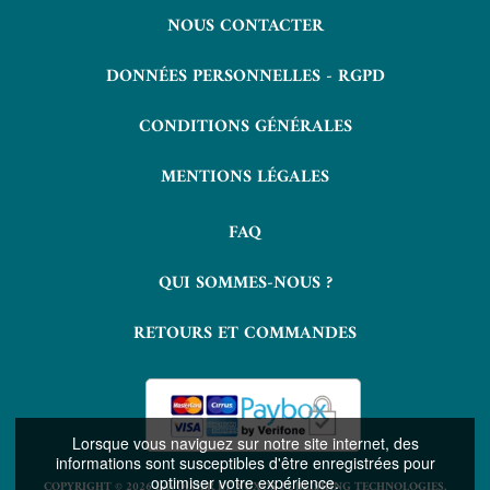
NOUS CONTACTER
DONNÉES PERSONNELLES - RGPD
CONDITIONS GÉNÉRALES
MENTIONS LÉGALES
FAQ
QUI SOMMES-NOUS ?
RETOURS ET COMMANDES
Lorsque vous naviguez sur notre site internet, des
informations sont susceptibles d'être enregistrées pour
optimiser votre expérience.
COPYRIGHT © 2026 LAVOISIER ET NUXOS PUBLISHING TECHNOLOGIES.