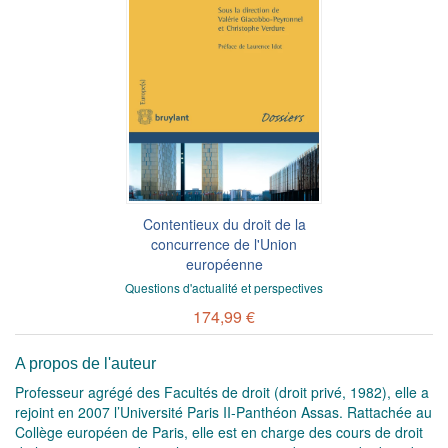
Contentieux du droit de la
concurrence de l'Union
européenne
Questions d'actualité et perspectives
174,99 €
A propos de l'auteur
Professeur agrégé des Facultés de droit (droit privé, 1982), elle a
rejoint en 2007 l’Université Paris II-Panthéon Assas. Rattachée au
Collège européen de Paris, elle est en charge des cours de droit