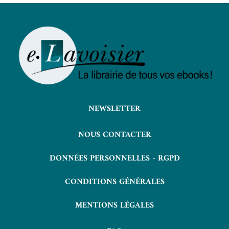
NEWSLETTER
NOUS CONTACTER
DONNÉES PERSONNELLES - RGPD
CONDITIONS GÉNÉRALES
MENTIONS LÉGALES