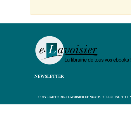
NEWSLETTER
COPYRIGHT © 2026 LAVOISIER ET NUXOS PUBLISHING TECH