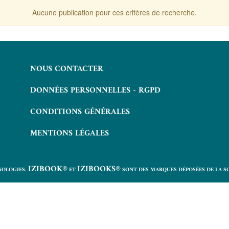
Aucune publication pour ces critères de recherche.
NOUS CONTACTER
DONNÉES PERSONNELLES - RGPD
CONDITIONS GÉNÉRALES
MENTIONS LÉGALES
IZIBOOK®
IZIBOOKS®
NOLOGIES.
ET
SONT DES MARQUES DÉPOSÉES DE LA S