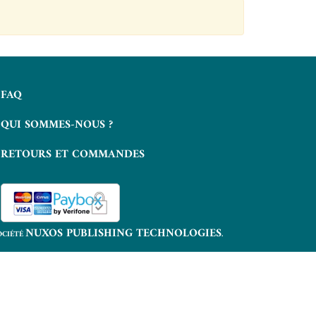
FAQ
QUI SOMMES-NOUS ?
RETOURS ET COMMANDES
NUXOS PUBLISHING TECHNOLOGIES
OCIÉTÉ
.