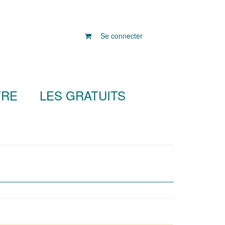
Se connecter
TRE
LES GRATUITS