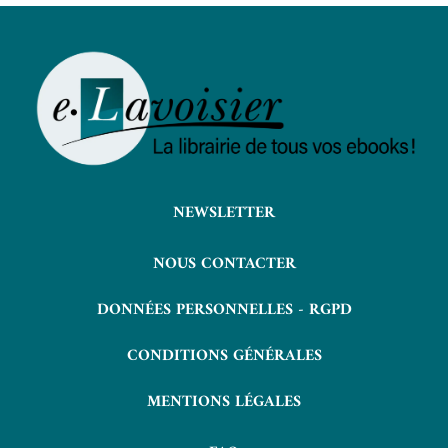
NEWSLETTER
NOUS CONTACTER
DONNÉES PERSONNELLES - RGPD
CONDITIONS GÉNÉRALES
MENTIONS LÉGALES