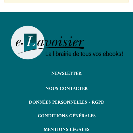
NEWSLETTER
NOUS CONTACTER
DONNÉES PERSONNELLES - RGPD
CONDITIONS GÉNÉRALES
MENTIONS LÉGALES