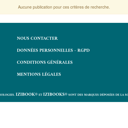
Aucune publication pour ces critères de recherche.
NOUS CONTACTER
DONNÉES PERSONNELLES - RGPD
CONDITIONS GÉNÉRALES
MENTIONS LÉGALES
IZIBOOK®
IZIBOOKS®
NOLOGIES.
ET
SONT DES MARQUES DÉPOSÉES DE LA S