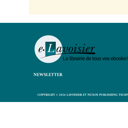
NEWSLETTER
COPYRIGHT © 2026 LAVOISIER ET NUXOS PUBLISHING TECH