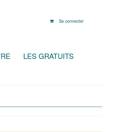
Se connecter
TRE
LES GRATUITS