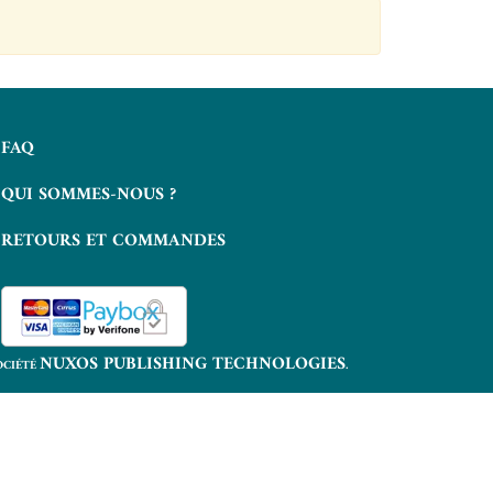
FAQ
QUI SOMMES-NOUS ?
RETOURS ET COMMANDES
NUXOS PUBLISHING TECHNOLOGIES
OCIÉTÉ
.